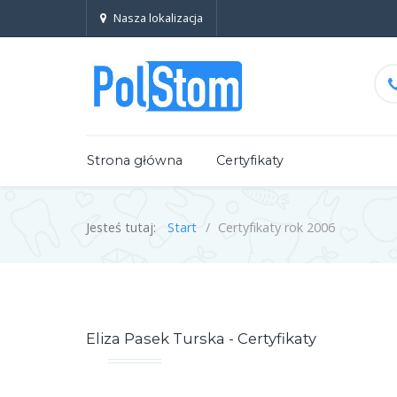
Nasza lokalizacja
Strona główna
Certyfikaty
Jesteś tutaj:
Start
Certyfikaty rok 2006
Eliza Pasek Turska - Certyfikaty