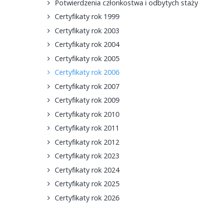
Potwierdzenia członkostwa i odbytych staży
Certyfikaty rok 1999
Certyfikaty rok 2003
Certyfikaty rok 2004
Certyfikaty rok 2005
Certyfikaty rok 2006
Certyfikaty rok 2007
Certyfikaty rok 2009
Certyfikaty rok 2010
Certyfikaty rok 2011
Certyfikaty rok 2012
Certyfikaty rok 2023
Certyfikaty rok 2024
Certyfikaty rok 2025
Certyfikaty rok 2026