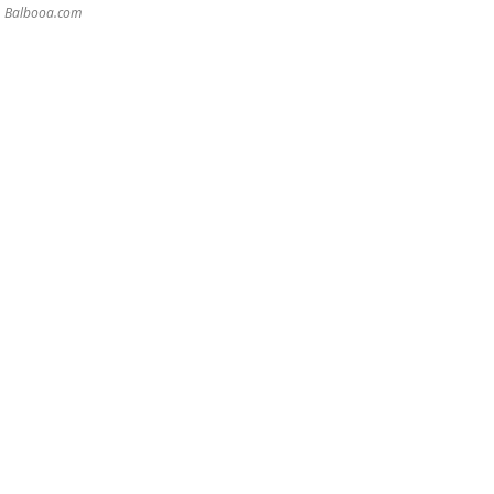
r. Balbooa.com