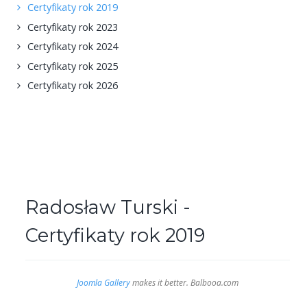
Certyfikaty rok 2019
Certyfikaty rok 2023
Certyfikaty rok 2024
Certyfikaty rok 2025
Certyfikaty rok 2026
Radosław Turski -
Certyfikaty rok 2019
Joomla Gallery
makes it better. Balbooa.com