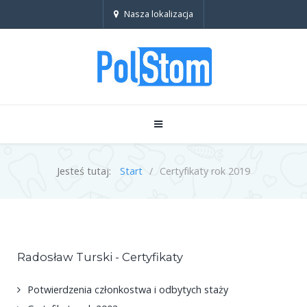
Nasza lokalizacja
Jesteś tutaj:
Start
Certyfikaty rok 2019
Radosław Turski - Certyfikaty
Potwierdzenia członkostwa i odbytych staży