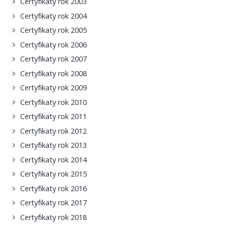
Certyfikaty rok 2003
Certyfikaty rok 2004
Certyfikaty rok 2005
Certyfikaty rok 2006
Certyfikaty rok 2007
Certyfikaty rok 2008
Certyfikaty rok 2009
Certyfikaty rok 2010
Certyfikaty rok 2011
Certyfikaty rok 2012
Certyfikaty rok 2013
Certyfikaty rok 2014
Certyfikaty rok 2015
Certyfikaty rok 2016
Certyfikaty rok 2017
Certyfikaty rok 2018