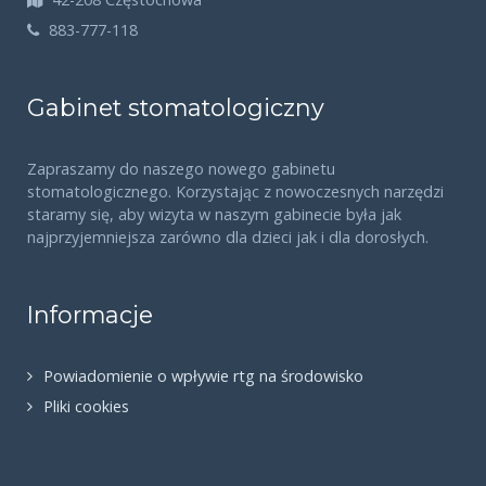
883-777-118
Gabinet stomatologiczny
Zapraszamy do naszego nowego gabinetu
stomatologicznego. Korzystając z nowoczesnych narzędzi
staramy się, aby wizyta w naszym gabinecie była jak
najprzyjemniejsza zarówno dla dzieci jak i dla dorosłych.
Informacje
Powiadomienie o wpływie rtg na środowisko
Pliki cookies